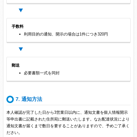
手数料
利用目的の通知、開示の場合は1件につき320円
郵送
必要書類一式を同封
7. 通知方法
本人確認が完了した日から3営業日以内に、通知文書を個人情報開示
等申出書に記載された住所宛に郵送いたします。なお配達状況により
通知文書が届くまで数日を要することがありますので、予めご了承く
ださい。