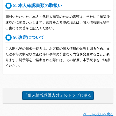
8. 本人確認書類の取扱い
同封いただいたご本人・代理人確認のための書類は、当社にて確認後
速やかに廃棄いたします。返却をご希望の場合は、個人情報開示等申
出書にその旨をご記入ください。
9. 改定について
この開示等の請求手続きは、お客様の個人情報の保護を図るため、ま
た法令等の制定や改正に伴い事前の予告なく内容を変更することがあ
ります。開示等をご請求される際には、その都度、本手続きをご確認
ください。
「個人情報保護方針」のトップに戻る
ページの先頭へ戻る