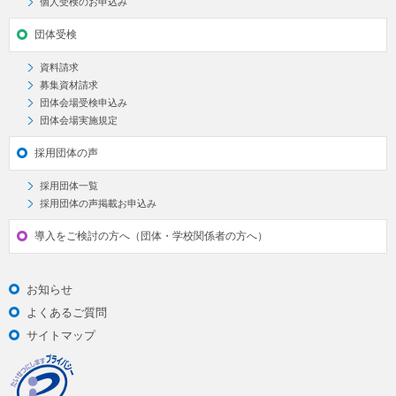
個人受検のお申込み
団体受検
資料請求
募集資材請求
団体会場受検申込み
団体会場実施規定
採用団体の声
採用団体一覧
採用団体の声掲載お申込み
導入をご検討の方へ（団体・学校関係者の方へ）
お知らせ
よくあるご質問
サイトマップ