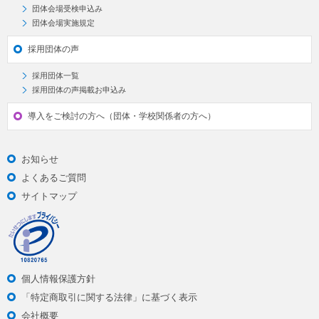
団体会場受検申込み
団体会場実施規定
採用団体の声
採用団体一覧
採用団体の声掲載お申込み
導入をご検討の方へ（団体・学校関係者の方へ）
お知らせ
よくあるご質問
サイトマップ
個人情報保護方針
「特定商取引に関する法律」に基づく表示
会社概要