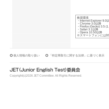
推奨環境
・Internet Explorer 9.
・Chrome 3.0以降
・Firefox (Gecko) 3.5 (
・Safari 3.1以降
・Opera 10.50以降
※スマートフォンには対
個人情報の取り扱い
「特定商取引に関する法律」に基づく表示
Copyright(c)2026 JET Committee. All Rights Reserved.