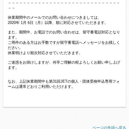
－－－－－－－－－－－－－－－－－－－－－－－－－－－－－－
－－
休業期間中のメールでのお問い合わせにつきましては、
2020年 1月 6日（月）以降、順に対応させていただきます。
また、期間中、お電話でのお問い合わせは、留守番電話対応となり
ます。
ご用件のある方はお手数ですが留守番電話へメッセージをお残しく
ださい。
休業明けより順次対応させていただきます。
ご迷惑をお掛けしますが、何卒ご理解の程よろしくお願い申し上げ
ます。
なお、上記休業期間中も第31回JETの個人・団体受検申込専用フォ
ームは通常どおりご利用いただけます。
ページの先頭へ戻る