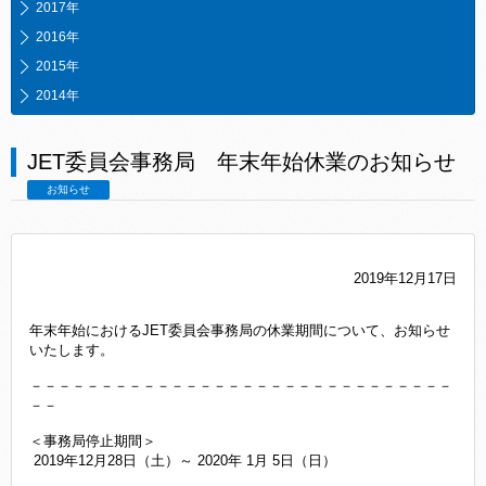
2017年
2016年
2015年
2014年
JET委員会事務局 年末年始休業のお知らせ
お知らせ
2019年12月17日
年末年始におけるJET委員会事務局の休業期間について、お知らせ
いたします。
－－－－－－－－－－－－－－－－－－－－－－－－－－－－－－
－－
＜事務局停止期間＞
2019年12月28日（土）～ 2020年 1月 5日（日）