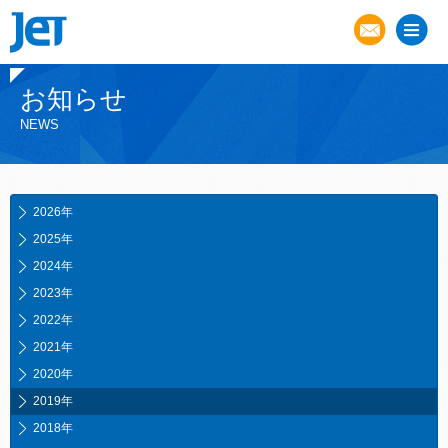
お知らせ
NEWS
2026年
2025年
2024年
2023年
2022年
2021年
2020年
2019年
2018年