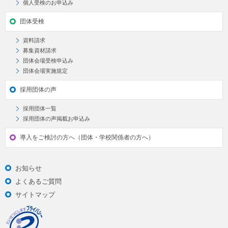
個人受検のお申込み
団体受検
資料請求
募集資材請求
団体会場受検申込み
団体会場実施規定
採用団体の声
採用団体一覧
採用団体の声掲載お申込み
導入をご検討の方へ（団体・学校関係者の方へ）
お知らせ
よくあるご質問
サイトマップ