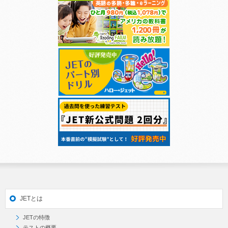
JETとは
JETの特徴
テストの概要