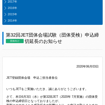
2017年
2016年
2015年
2014年
第32回JET団体会場試験（団体受検）申込締
切延長のお知らせ
団体向け
2020年06月03日
JET登録団体会場 申込ご担当者各位
いつもJETをご実施いただき、誠にありがとうございます。
さて、本日6月3日（水）が第32回JET（2020年 7月実施）の団体受
検の申込締切日となっておりましたが、