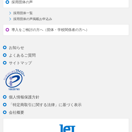
採用団体の声
採用団体一覧
採用団体の声掲載お申込み
導入をご検討の方へ（団体・学校関係者の方へ）
お知らせ
よくあるご質問
サイトマップ
個人情報保護方針
「特定商取引に関する法律」に基づく表示
会社概要