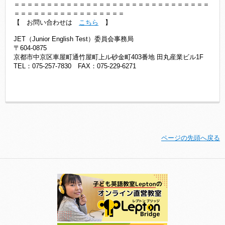
＝＝＝＝＝＝＝＝＝＝＝＝＝＝＝＝＝＝＝＝＝＝＝＝＝＝＝＝＝＝
＝＝＝＝＝＝＝＝＝＝＝＝＝＝＝＝＝
【 お問い合わせは
こちら
】
JET（Junior English Test）委員会事務局
〒604-0875
京都市中京区車屋町通竹屋町上ル砂金町403番地 田丸産業ビル1F
TEL：075-257-7830 FAX：075-229-6271
ページの先頭へ戻る