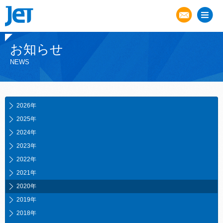
お知らせ
NEWS
2026年
2025年
2024年
2023年
2022年
2021年
2020年
2019年
2018年