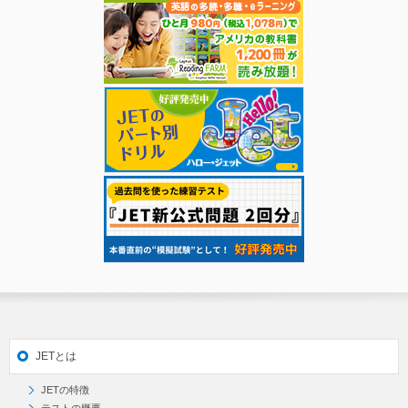
JETとは
JETの特徴