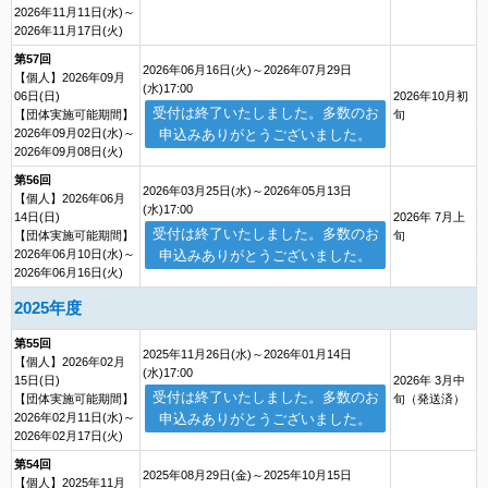
2026年11月11日(水)～
2026年11月17日(火)
第57回
2026年06月16日(火)～2026年07月29日
【個人】2026年09月
(水)17:00
06日(日)
2026年10月初
受付は終了いたしました。多数のお
【団体実施可能期間】
旬
2026年09月02日(水)～
申込みありがとうございました。
2026年09月08日(火)
第56回
2026年03月25日(水)～2026年05月13日
【個人】2026年06月
(水)17:00
14日(日)
2026年 7月上
受付は終了いたしました。多数のお
【団体実施可能期間】
旬
2026年06月10日(水)～
申込みありがとうございました。
2026年06月16日(火)
2025年度
第55回
2025年11月26日(水)～2026年01月14日
【個人】2026年02月
(水)17:00
15日(日)
2026年 3月中
受付は終了いたしました。多数のお
【団体実施可能期間】
旬（発送済）
2026年02月11日(水)～
申込みありがとうございました。
2026年02月17日(火)
第54回
2025年08月29日(金)～2025年10月15日
【個人】2025年11月