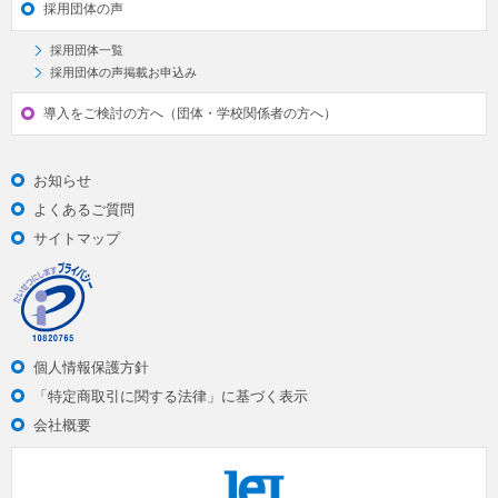
採用団体の声
採用団体一覧
採用団体の声掲載お申込み
導入をご検討の方へ（団体・学校関係者の方へ）
お知らせ
よくあるご質問
サイトマップ
個人情報保護方針
「特定商取引に関する法律」に基づく表示
会社概要