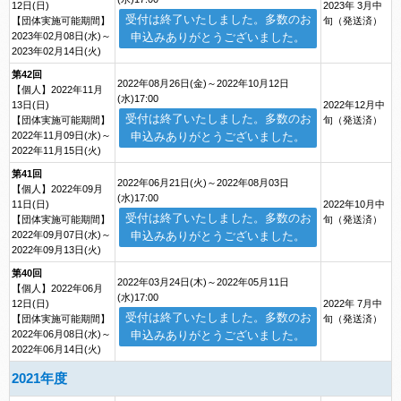
12日(日)
2023年 3月中
受付は終了いたしました。多数のお
【団体実施可能期間】
旬（発送済）
2023年02月08日(水)～
申込みありがとうございました。
2023年02月14日(火)
第42回
2022年08月26日(金)～2022年10月12日
【個人】2022年11月
(水)17:00
13日(日)
2022年12月中
受付は終了いたしました。多数のお
【団体実施可能期間】
旬（発送済）
2022年11月09日(水)～
申込みありがとうございました。
2022年11月15日(火)
第41回
2022年06月21日(火)～2022年08月03日
【個人】2022年09月
(水)17:00
11日(日)
2022年10月中
受付は終了いたしました。多数のお
【団体実施可能期間】
旬（発送済）
2022年09月07日(水)～
申込みありがとうございました。
2022年09月13日(火)
第40回
2022年03月24日(木)～2022年05月11日
【個人】2022年06月
(水)17:00
12日(日)
2022年 7月中
受付は終了いたしました。多数のお
【団体実施可能期間】
旬（発送済）
2022年06月08日(水)～
申込みありがとうございました。
2022年06月14日(火)
2021年度