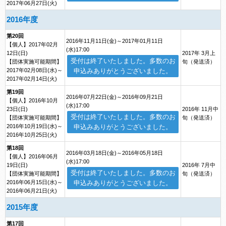
2017年06月27日(火)
2016年度
第20回
2016年11月11日(金)～2017年01月11日
【個人】2017年02月
(水)17:00
12日(日)
2017年 3月上
受付は終了いたしました。多数のお
【団体実施可能期間】
旬（発送済）
2017年02月08日(水)～
申込みありがとうございました。
2017年02月14日(火)
第19回
2016年07月22日(金)～2016年09月21日
【個人】2016年10月
(水)17:00
23日(日)
2016年 11月中
受付は終了いたしました。多数のお
【団体実施可能期間】
旬（発送済）
2016年10月19日(水)～
申込みありがとうございました。
2016年10月25日(火)
第18回
2016年03月18日(金)～2016年05月18日
【個人】2016年06月
(水)17:00
19日(日)
2016年 7月中
受付は終了いたしました。多数のお
【団体実施可能期間】
旬（発送済）
2016年06月15日(水)～
申込みありがとうございました。
2016年06月21日(火)
2015年度
第17回