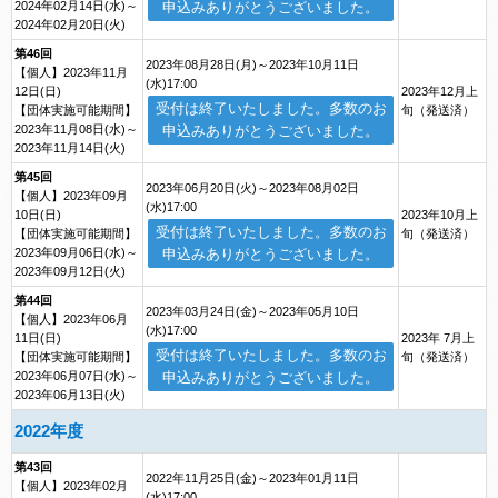
2024年02月14日(水)～
申込みありがとうございました。
2024年02月20日(火)
第46回
2023年08月28日(月)～2023年10月11日
【個人】2023年11月
(水)17:00
12日(日)
2023年12月上
受付は終了いたしました。多数のお
【団体実施可能期間】
旬（発送済）
2023年11月08日(水)～
申込みありがとうございました。
2023年11月14日(火)
第45回
2023年06月20日(火)～2023年08月02日
【個人】2023年09月
(水)17:00
10日(日)
2023年10月上
受付は終了いたしました。多数のお
【団体実施可能期間】
旬（発送済）
2023年09月06日(水)～
申込みありがとうございました。
2023年09月12日(火)
第44回
2023年03月24日(金)～2023年05月10日
【個人】2023年06月
(水)17:00
11日(日)
2023年 7月上
受付は終了いたしました。多数のお
【団体実施可能期間】
旬（発送済）
2023年06月07日(水)～
申込みありがとうございました。
2023年06月13日(火)
2022年度
第43回
2022年11月25日(金)～2023年01月11日
【個人】2023年02月
(水)17:00