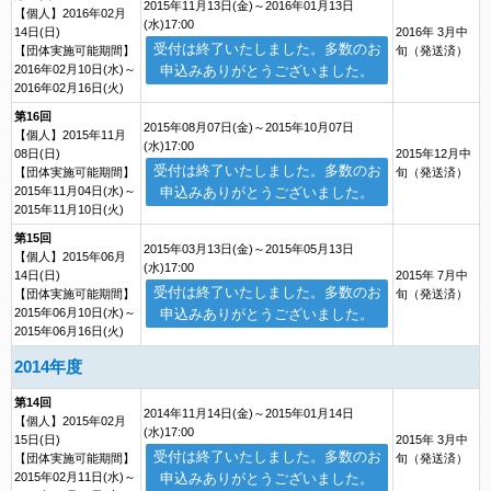
2015年11月13日(金)～2016年01月13日
【個人】2016年02月
(水)17:00
14日(日)
2016年 3月中
受付は終了いたしました。多数のお
【団体実施可能期間】
旬（発送済）
2016年02月10日(水)～
申込みありがとうございました。
2016年02月16日(火)
第16回
2015年08月07日(金)～2015年10月07日
【個人】2015年11月
(水)17:00
08日(日)
2015年12月中
受付は終了いたしました。多数のお
【団体実施可能期間】
旬（発送済）
2015年11月04日(水)～
申込みありがとうございました。
2015年11月10日(火)
第15回
2015年03月13日(金)～2015年05月13日
【個人】2015年06月
(水)17:00
14日(日)
2015年 7月中
受付は終了いたしました。多数のお
【団体実施可能期間】
旬（発送済）
2015年06月10日(水)～
申込みありがとうございました。
2015年06月16日(火)
2014年度
第14回
2014年11月14日(金)～2015年01月14日
【個人】2015年02月
(水)17:00
15日(日)
2015年 3月中
受付は終了いたしました。多数のお
【団体実施可能期間】
旬（発送済）
2015年02月11日(水)～
申込みありがとうございました。