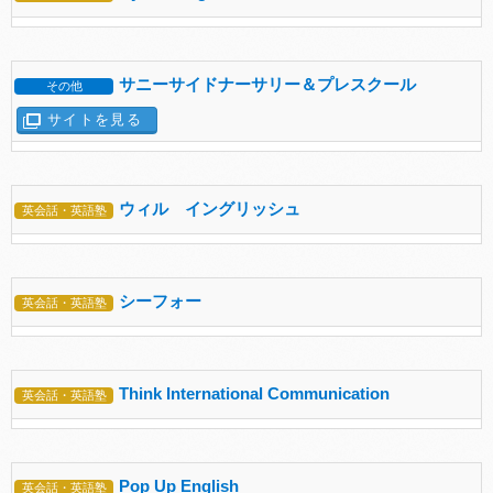
サニーサイドナーサリー＆プレスクール
その他
サイトを見る
ウィル イングリッシュ
英会話・英語塾
シーフォー
英会話・英語塾
Think International Communication
英会話・英語塾
Pop Up English
英会話・英語塾