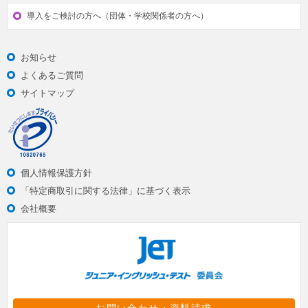
導入をご検討の方へ（団体・学校関係者の方へ）
お知らせ
よくあるご質問
サイトマップ
個人情報保護方針
「特定商取引に関する法律」に基づく表示
会社概要