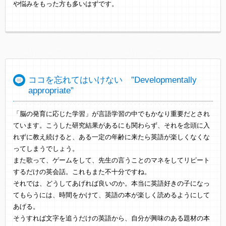
や悩みをもった方も多いはずです。
ココを忘れてはいけない ”Developmentally
appropriate”
「脳の発育に応じた学習」が言語学習の中でもかなり重要だとされ
ています。こうした研究結果があるにも関わらず、それを念頭に入
れずに教え続けると、ある一定の年齢に来たら英語が楽しくなくな
ってしまうでしょう。
また歌って、ゲームをして、先生の言うことのマネをしてリピート
するだけの英会話。これもまた不十分ですね。
それでは、どうしてあげれば良いのか。本当に英語好きの子になっ
てもらうには、時間をかけて、英語の本が楽しく読めるようにして
あげる。
そうすれば文字を追うだけの英語から、自分が興味のある題材の本