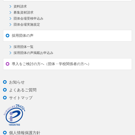
資料請求
募集資材請求
団体会場受検申込み
団体会場実施規定
採用団体の声
採用団体一覧
採用団体の声掲載お申込み
導入をご検討の方へ（団体・学校関係者の方へ）
お知らせ
よくあるご質問
サイトマップ
個人情報保護方針