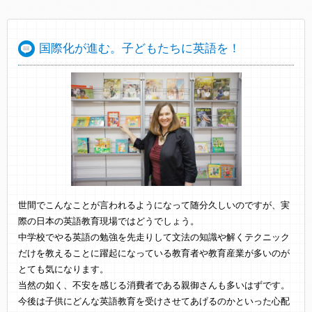
国際化が進む。子どもたちに英語を！
世間でこんなことが言われるようになって随分久しいのですが、実
際の日本の英語教育現場ではどうでしょう。
中学校でやる英語の勉強を先走りして文法の知識や解くテクニック
だけを教えることに躍起になっている教育者や教育産業が多いのが
とても気になります。
当然の如く、不安を感じる消費者である親御さんも多いはずです。
今後は子供にどんな英語教育を受けさせてあげるのかといった心配