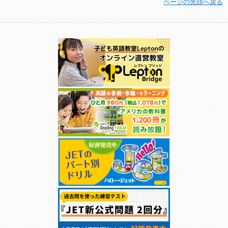
ページの先頭へ戻る