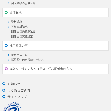
個人受検のお申込み
団体受検
資料請求
募集資材請求
団体会場受検申込み
団体会場実施規定
採用団体の声
採用団体一覧
採用団体の声掲載お申込み
導入をご検討の方へ（団体・学校関係者の方へ）
お知らせ
よくあるご質問
サイトマップ