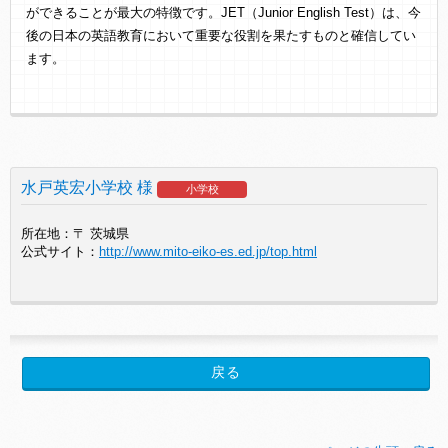
ができることが最大の特徴です。JET（Junior English Test）は、今
後の日本の英語教育において重要な役割を果たすものと確信してい
ます。
水戸英宏小学校 様
小学校
所在地：〒 茨城県
公式サイト：
http://www.mito-eiko-es.ed.jp/top.html