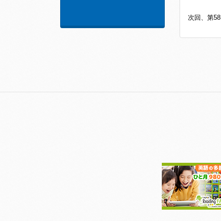
次回、第58