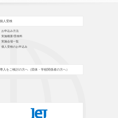
個人受検
お申込み方法
実施概要/受検料
実施会場一覧
個人受検のお申込み
導入をご検討の方へ（団体・学校関係者の方へ）