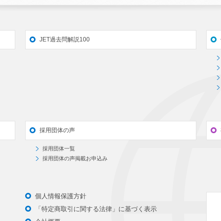
JET過去問解説100
採用団体の声
採用団体一覧
採用団体の声掲載お申込み
個人情報保護方針
「特定商取引に関する法律」に基づく表示