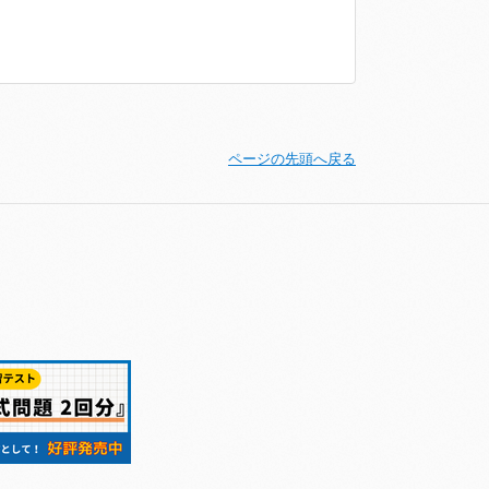
ページの先頭へ戻る