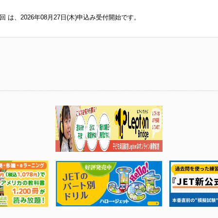
回 は、2026年08月27日(木)申込み受付開始です。