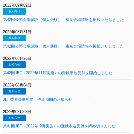
2022年09月02日
個人向け
第42回公開会場試験（個人受検） 福岡会場情報を掲載いたしました
2022年08月31日
個人向け
第42回公開会場試験（個人受検） 東京会場情報を掲載いたしました
2022年08月26日
お知らせ
第42回JET（2022年11月実施）の受検申込受付を開始しました
2022年08月04日
お知らせ
JET委員会事務局 停止期間のお知らせ
2022年08月03日
お知らせ
第41回JET（2022年 9月実施）の受検申込受付を締め切りました