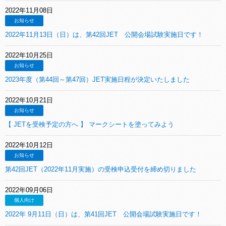
2022年11月08日
お知らせ
2022年11月13日（日）は、第42回JET 公開会場試験実施日です！
2022年10月25日
お知らせ
2023年度（第44回～第47回）JET実施日程が決定いたしました
2022年10月21日
お知らせ
【 JETを受検予定の方へ 】 マークシートを塗ってみよう
2022年10月12日
お知らせ
第42回JET（2022年11月実施）の受検申込受付を締め切りました
2022年09月06日
個人向け
2022年 9月11日（日）は、第41回JET 公開会場試験実施日です！