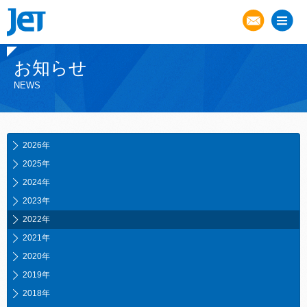
お知らせ
NEWS
2026年
2025年
2024年
2023年
2022年
2021年
2020年
2019年
2018年