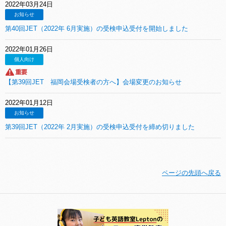
2022年03月24日
お知らせ
第40回JET（2022年 6月実施）の受検申込受付を開始しました
2022年01月26日
個人向け
【第39回JET 福岡会場受検者の方へ】会場変更のお知らせ
2022年01月12日
お知らせ
第39回JET（2022年 2月実施）の受検申込受付を締め切りました
ページの先頭へ戻る