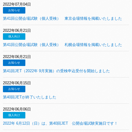
2022年07月04日
お知らせ
第41回公開会場試験（個人受検） 東京会場情報を掲載いたしました
2022年06月21日
個人向け
第41回公開会場試験（個人受検） 札幌会場情報を掲載いたしました
2022年06月21日
お知らせ
第41回JET（2022年 9月実施）の受検申込受付を開始しました
2022年06月15日
お知らせ
第40回JETが終了いたしました
2022年06月06日
個人向け
2022年 6月12日（日）は、第40回JET 公開会場試験実施日です！