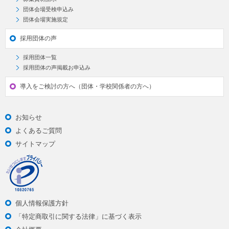
団体会場受検申込み
団体会場実施規定
採用団体の声
採用団体一覧
採用団体の声掲載お申込み
導入をご検討の方へ（団体・学校関係者の方へ）
お知らせ
よくあるご質問
サイトマップ
個人情報保護方針
「特定商取引に関する法律」に基づく表示