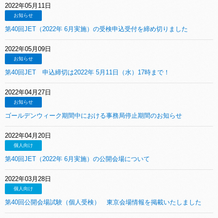
2022年05月11日
お知らせ
第40回JET（2022年 6月実施）の受検申込受付を締め切りました
2022年05月09日
お知らせ
第40回JET 申込締切は2022年 5月11日（水）17時まで！
2022年04月27日
お知らせ
ゴールデンウィーク期間中における事務局停止期間のお知らせ
2022年04月20日
個人向け
第40回JET（2022年 6月実施）の公開会場について
2022年03月28日
個人向け
第40回公開会場試験（個人受検） 東京会場情報を掲載いたしました