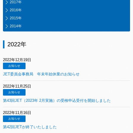
2017年
2016年
2015年
2014年
2022年
2022年12月19日
お知らせ
JET委員会事務局 年末年始休業のお知らせ
2022年11月25日
お知らせ
第43回JET（2023年 2月実施）の受検申込受付を開始しました
2022年11月16日
お知らせ
第42回JETが終了いたしました