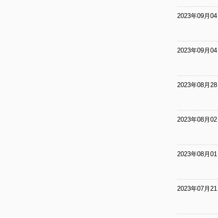
2023年09月0
2023年09月0
2023年08月2
2023年08月0
2023年08月0
2023年07月2