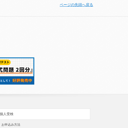
ページの先頭へ戻る
個人受検
お申込み方法