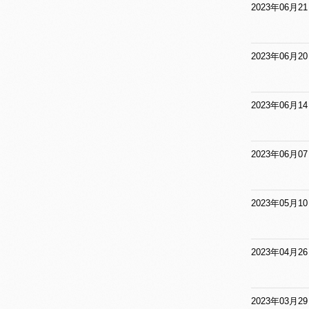
2023年06月2
2023年06月2
2023年06月1
2023年06月0
2023年05月1
2023年04月2
2023年03月2