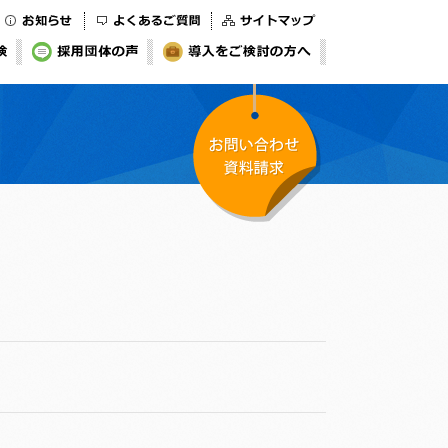
お知らせ
よくあるご質問
サイトマップ
検
採用団体の声
導入をご検討の方へ
お問い合わせ・資料
請求
た