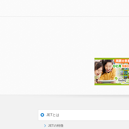
JETとは
JETの特徴