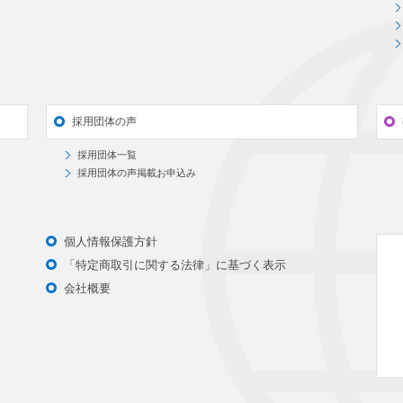
採用団体の声
採用団体一覧
採用団体の声掲載お申込み
個人情報保護方針
「特定商取引に関する法律」に基づく表示
会社概要