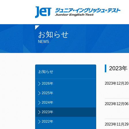
お知らせ
NEWS
2023年
お知らせ
2023年12月2
2026年
2025年
2024年
2023年12月0
2023年
2022年
2023年11月2