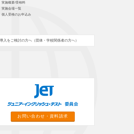
実施概要/受検料
実施会場一覧
個人受検のお申込み
導入をご検討の方へ（団体・学校関係者の方へ）
お問い合わせ・資料請求