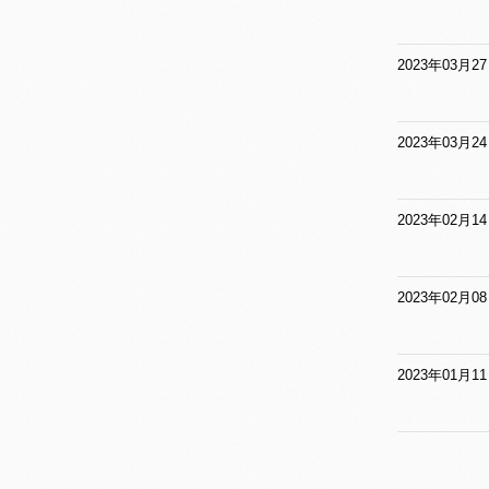
2023年03月2
2023年03月2
2023年02月1
2023年02月0
2023年01月1