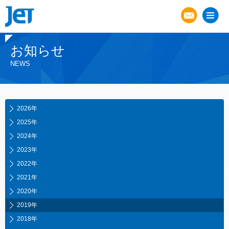
お知らせ
NEWS
2026年
2025年
2024年
2023年
2022年
2021年
2020年
2019年
2018年