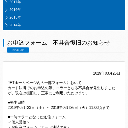
2017年
2016年
2015年
2014年
お申込フォーム 不具合復旧のお知らせ
お知らせ
2019年03月26日
JETホームページ内の一部フォームにおいて
カード決済でのお申込の際、エラーとなる不具合が発生しました
が、現在は復旧し、正常にご利用いただけます。
■発生日時
2019年03月23日（土）～ 2019年03月26日（火）11:00頃まで
■一時エラーとなった送信フォーム
＜個人受検＞
・お申込フォーム（カード決済のみ）