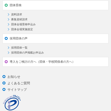
団体受検
資料請求
募集資材請求
団体会場受検申込み
団体会場実施規定
採用団体の声
採用団体一覧
採用団体の声掲載お申込み
導入をご検討の方へ（団体・学校関係者の方へ）
お知らせ
よくあるご質問
サイトマップ