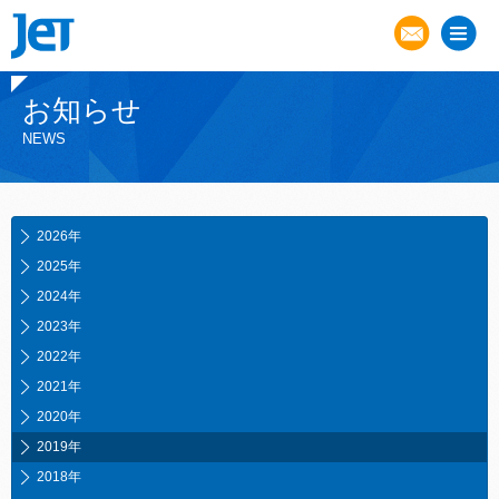
お知らせ
NEWS
2026年
2025年
2024年
2023年
2022年
2021年
2020年
2019年
2018年