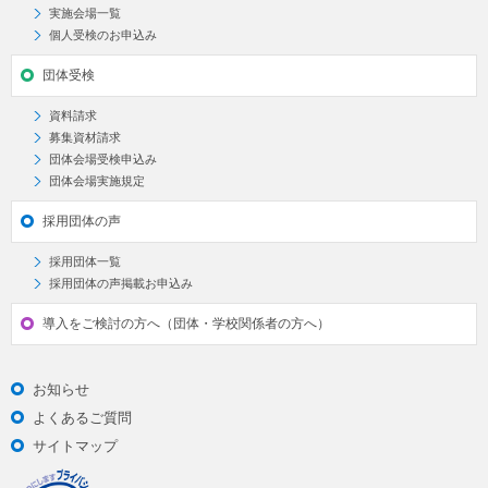
実施会場一覧
個人受検のお申込み
団体受検
資料請求
募集資材請求
団体会場受検申込み
団体会場実施規定
採用団体の声
採用団体一覧
採用団体の声掲載お申込み
導入をご検討の方へ（団体・学校関係者の方へ）
お知らせ
よくあるご質問
サイトマップ