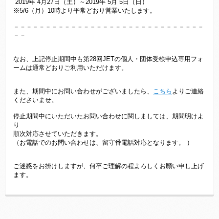
2019年 4月27日（土）～2019年 5月 5日（日）
※5/6（月）10時より平常どおり営業いたします。
－－－－－－－－－－－－－－－－－－－－－－－－－－－－－－
－－
なお、上記停止期間中も第28回JETの個人・団体受検申込専用フォ
ームは通常どおりご利用いただけます。
また、期間中にお問い合わせがございましたら、
こちら
よりご連絡
くださいませ。
停止期間中にいただいたお問い合わせに関しましては、期間明けよ
り
順次対応させていただきます。
（お電話でのお問い合わせは、留守番電話対応となります。 ）
ご迷惑をお掛けしますが、何卒ご理解の程よろしくお願い申し上げ
ます。