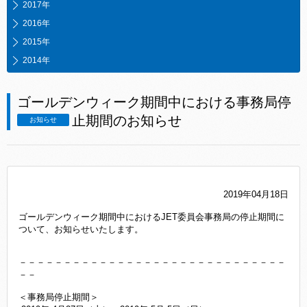
2017年
2016年
2015年
2014年
ゴールデンウィーク期間中における事務局停
止期間のお知らせ
お知らせ
2019年04月18日
ゴールデンウィーク期間中におけるJET委員会事務局の停止期間に
ついて、お知らせいたします。
－－－－－－－－－－－－－－－－－－－－－－－－－－－－－－
－－
＜事務局停止期間＞