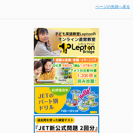
ページの先頭へ戻る