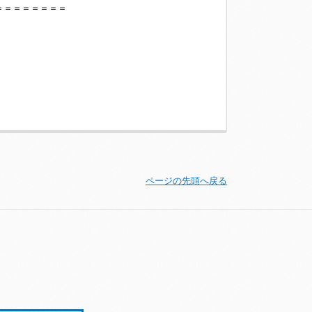
＝＝＝＝＝＝＝＝
ページの先頭へ戻る