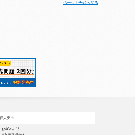
ページの先頭へ戻る
個人受検
お申込み方法