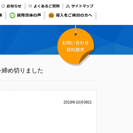
お知らせ
よくあるご質問
サイトマップ
検
採用団体の声
導入をご検討の方へ
お問い合わせ・資料
付を締め切りました
請求
2019年10月09日