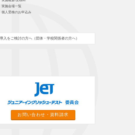
実施概要/受検料
実施会場一覧
個人受検のお申込み
導入をご検討の方へ（団体・学校関係者の方へ）
お問い合わせ・資料請求