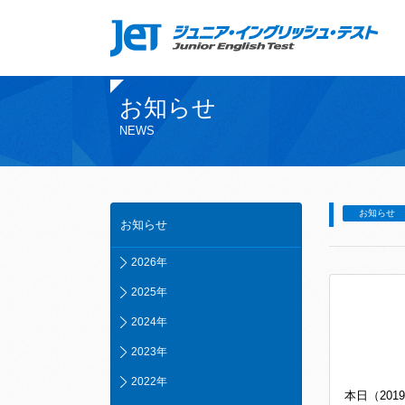
お知らせ
NEWS
お知らせ
お知らせ
2026年
2025年
2024年
2023年
2022年
本日（201