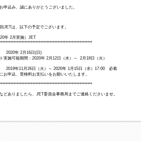
お申込み、誠にありがとうございました。
1回JETは、以下の予定でございます。
020年 2月実施）JET
***********************************************************
 2020年 2月16日(日)
実施可能期間：2020年 2月12日（水）～ 2月18日（火）
 2019年11月26日（火）～ 2020年 1月15日（水）17:00 必着
にお申込、受検料お支払いをお願いいたします。
***********************************************************
などありましたら、JET委員会事務局までご連絡くださいませ。