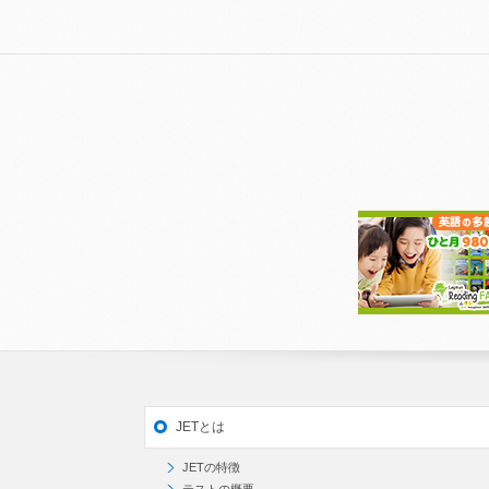
JETとは
JETの特徴