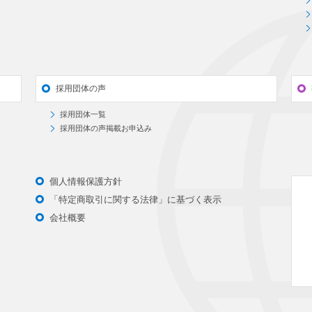
採用団体の声
採用団体一覧
採用団体の声掲載お申込み
個人情報保護方針
「特定商取引に関する法律」に基づく表示
会社概要