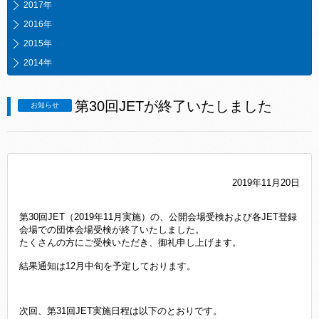
2017年
2016年
2015年
2014年
第30回JETが終了いたしました
お知らせ
2019年11月20日
第30回JET（2019年11月実施）の、公開会場受検および各JET登録
会場での団体会場受検が終了いたしました。
たくさんの方にご受検いただき、御礼申し上げます。
結果通知は12月中旬を予定しております。
次回、第31回JET実施日程は以下のとおりです。