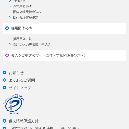
資料請求
募集資材請求
団体会場受検申込み
団体会場実施規定
採用団体の声
採用団体一覧
採用団体の声掲載お申込み
導入をご検討の方へ（団体・学校関係者の方へ）
お知らせ
よくあるご質問
サイトマップ
個人情報保護方針
「特定商取引に関する法律」に基づく表示