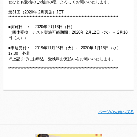
ぜひとも受検のご検討の程、よろしくお願いいたします。
第31回（2020年 2月実施）JET
************************************************************************
■実施日 ： 2020年 2月16日（日）
（団体受検 テスト実施可能期間：2020年 2月12日（水）～ 2月18
日（火））
■申込受付： 2019年11月26日（火）～ 2020年 1月15日（水）
17:00 必着
※上記までにお申込、受検料お支払いをお願いいたします。
************************************************************************
ページの先頭へ戻る