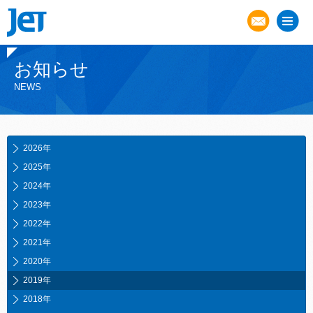
お知らせ
NEWS
2026年
2025年
2024年
2023年
2022年
2021年
2020年
2019年
2018年