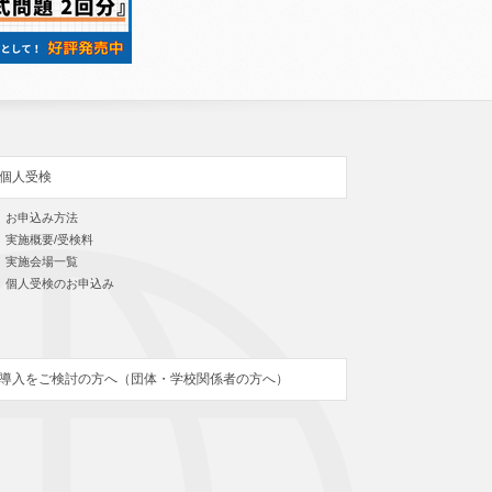
個人受検
お申込み方法
実施概要/受検料
実施会場一覧
個人受検のお申込み
導入をご検討の方へ（団体・学校関係者の方へ）