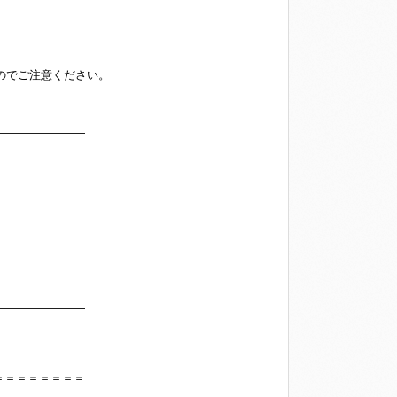
すのでご注意ください。
――――――――
――――――――
＝＝＝＝＝＝＝＝