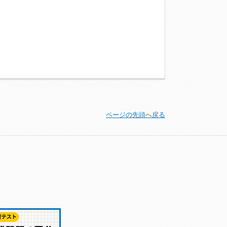
ページの先頭へ戻る