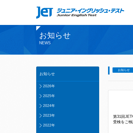
お知らせ
NEWS
お知らせ
お知らせ
2026年
2025年
2024年
2023年
第31回J
受検をご検
2022年