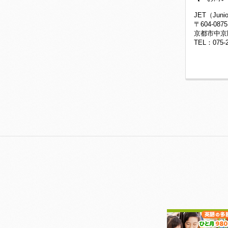
JET（Juni
〒604-087
京都市中京
TEL：075-