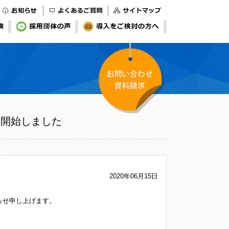
お知らせ
よくあるご質問
サイトマップ
検
採用団体の声
導入をご検討の方へ
お問い合わせ・資料
付を開始しました
請求
2020年06月15日
知らせ申し上げます。