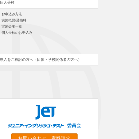
個人受検
お申込み方法
実施概要/受検料
実施会場一覧
個人受検のお申込み
導入をご検討の方へ（団体・学校関係者の方へ）
お問い合わせ・資料請求