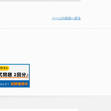
ページの先頭へ戻る