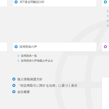
JET過去問解説100
採用団体の声
採用団体一覧
採用団体の声掲載お申込み
個人情報保護方針
「特定商取引に関する法律」に基づく表示
会社概要