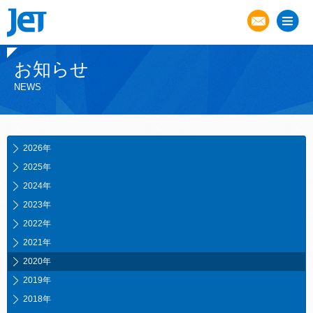
お知らせ
NEWS
2026年
2025年
2024年
2023年
2022年
2021年
2020年
2019年
2018年