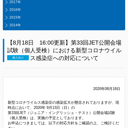
2017年
2016年
2015年
2014年
【8月18日 16:00更新】第33回JET公開会場
試験（個人受検）における新型コロナウイル
ス感染症への対応について
個人向け
2020年08月18日
新型コロナウイルス感染症の感染拡大が懸念されておりますが、現
時点において、2020年 9月13日（日）の
第33回JET（ジュニア・イングリッシュ・テスト）公開会場試験
（個人受検）は、実施の予定としております。
お申込につきましては、以下の対応方針をご確認の上、ご検討くだ