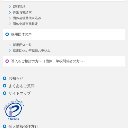
資料請求
募集資材請求
団体会場受検申込み
団体会場実施規定
採用団体の声
採用団体一覧
採用団体の声掲載お申込み
導入をご検討の方へ（団体・学校関係者の方へ）
お知らせ
よくあるご質問
サイトマップ
個人情報保護方針