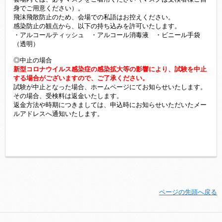
身でご用意ください）。
飛沫飛散防止のため、会場での私語はお控えください。
感染防止の観点から、以下の持ち込みを許可いたします。
・アルコールティッシュ ・アルコール消毒液 ・ビニール手袋
（透明）
◎中止の場合
新型コロナウイルス感染症の感染拡大等の影響により、試験を中止
する場合がございますので、ご了承ください。
試験が中止となった場合、ホームページにてお知らせいたします。
その場合、受検料は返金いたします。
返金方法や時期につきましては、申込時にお知らせいただいたメー
ルアドレスへ通知いたします。
ページの先頭へ戻る