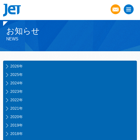
お知らせ
NEWS
2026年
2025年
2024年
2023年
2022年
2021年
2020年
2019年
2018年