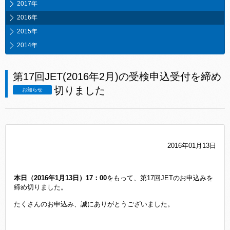
2017年
2016年
2015年
2014年
第17回JET(2016年2月)の受検申込受付を締め
切りました
お知らせ
2016年01月13日
本日（2016年1月13日）17：00
をもって、第17回JETのお申込みを
締め切りました。
たくさんのお申込み、誠にありがとうございました。