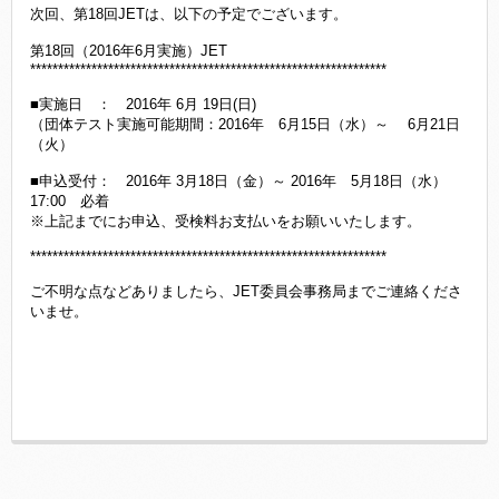
次回、第18回JETは、以下の予定でございます。
第18回（2016年6月実施）JET
****************************************************************
■実施日 ： 2016年 6月 19日(日)
（団体テスト実施可能期間：2016年 6月15日（水）～ 6月21日
（火）
■申込受付： 2016年 3月18日（金）～ 2016年 5月18日（水）
17:00 必着
※上記までにお申込、受検料お支払いをお願いいたします。
****************************************************************
ご不明な点などありましたら、JET委員会事務局までご連絡くださ
いませ。