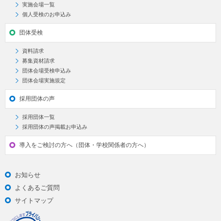
実施会場一覧
個人受検のお申込み
団体受検
資料請求
募集資材請求
団体会場受検申込み
団体会場実施規定
採用団体の声
採用団体一覧
採用団体の声掲載お申込み
導入をご検討の方へ（団体・学校関係者の方へ）
お知らせ
よくあるご質問
サイトマップ