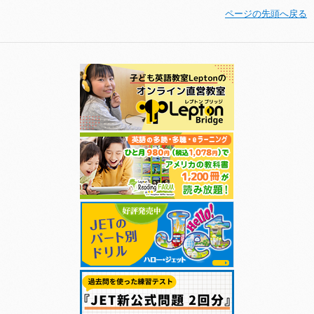
ページの先頭へ戻る