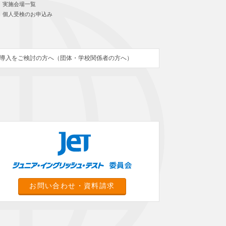
実施会場一覧
個人受検のお申込み
導入をご検討の方へ（団体・学校関係者の方へ）
お問い合わせ・資料請求