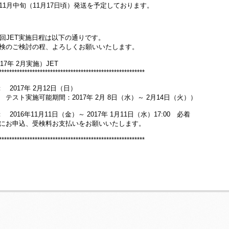
11月中旬（11月17日頃）発送を予定しております。
0回JET実施日程は以下の通りです。
検のご検討の程、よろしくお願いいたします。
017年 2月実施）JET
*********************************************************
 2017年 2月12日（日）
テスト実施可能期間：2017年 2月 8日（水）～ 2月14日（火））
 2016年11月11日（金）～ 2017年 1月11日（水）17:00 必着
にお申込、受検料お支払いをお願いいたします。
*********************************************************