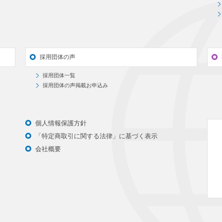
採用団体の声
採用団体一覧
採用団体の声掲載お申込み
個人情報保護方針
「特定商取引に関する法律」に基づく表示
会社概要