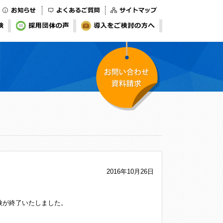
お知らせ
よくあるご質問
サイトマップ
検
採用団体の声
導入をご検討の方へ
お問い合わせ・資料
請求
2016年10月26日
受検が終了いたしました。