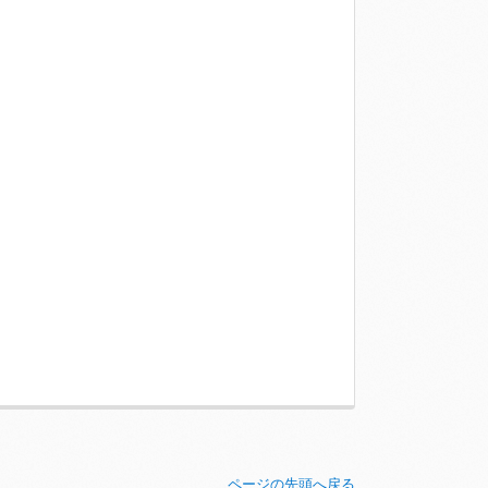
ページの先頭へ戻る