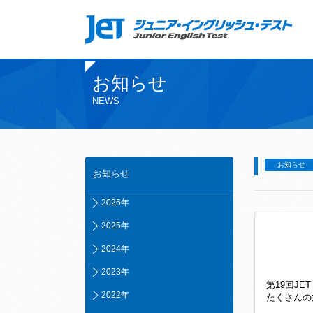
お知らせ
NEWS
お知らせ
お知らせ
2026年
2025年
2024年
2023年
第19回J
2022年
たくさんの