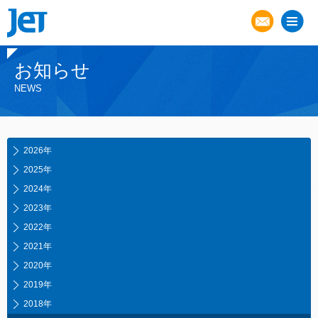
お知らせ
NEWS
2026年
2025年
2024年
2023年
2022年
2021年
2020年
2019年
2018年