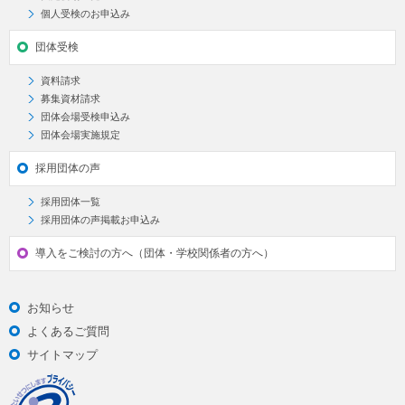
個人受検のお申込み
団体受検
資料請求
募集資材請求
団体会場受検申込み
団体会場実施規定
採用団体の声
採用団体一覧
採用団体の声掲載お申込み
導入をご検討の方へ（団体・学校関係者の方へ）
お知らせ
よくあるご質問
サイトマップ