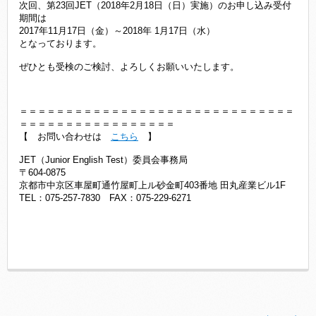
次回、第23回JET（2018年2月18日（日）実施）のお申し込み受付
期間は
2017年11月17日（金）～2018年 1月17日（水）
となっております。
ぜひとも受検のご検討、よろしくお願いいたします。
＝＝＝＝＝＝＝＝＝＝＝＝＝＝＝＝＝＝＝＝＝＝＝＝＝＝＝＝＝＝
＝＝＝＝＝＝＝＝＝＝＝＝＝＝＝＝＝
【 お問い合わせは
こちら
】
JET（Junior English Test）委員会事務局
〒604-0875
京都市中京区車屋町通竹屋町上ル砂金町403番地 田丸産業ビル1F
TEL：075-257-7830 FAX：075-229-6271