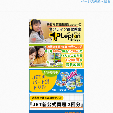
ページの先頭へ戻る