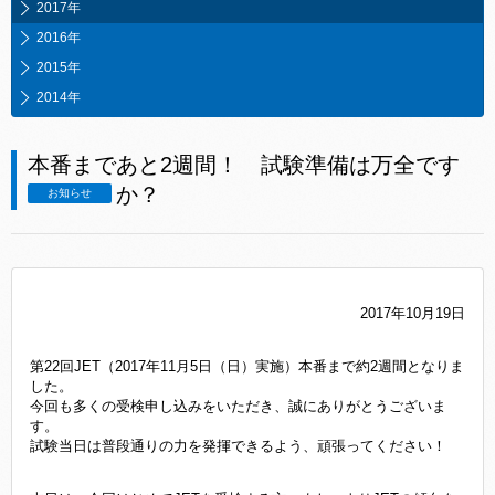
2017年
2016年
2015年
2014年
本番まであと2週間！ 試験準備は万全です
か？
お知らせ
2017年10月19日
第22回JET（2017年11月5日（日）実施）本番まで約2週間となりま
した。
今回も多くの受検申し込みをいただき、誠にありがとうございま
す。
試験当日は普段通りの力を発揮できるよう、頑張ってください！