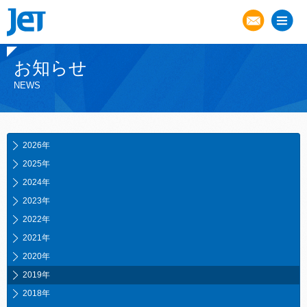
お知らせ
NEWS
2026年
2025年
2024年
2023年
2022年
2021年
2020年
2019年
2018年