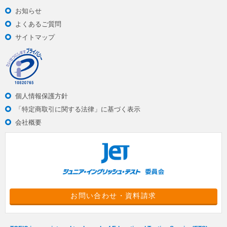
お知らせ
よくあるご質問
サイトマップ
個人情報保護方針
「特定商取引に関する法律」に基づく表示
会社概要
お問い合わせ・資料請求