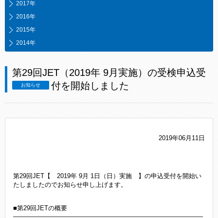
2017年
2016年
2015年
2014年
第29回JET（2019年 9月実施）の受検申込受
付を開始しました
お知らせ
2019年06月11日
第29回JET【 2019年 9月 1日（日）実施 】の申込受付を開始い
たしましたのでお知らせ申し上げます。
■第29回JETの概要
――――――――――――――――――――――――――――――